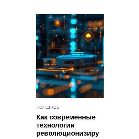
ПОЛЕЗНОЕ
Как современные
технологии
революционизиру