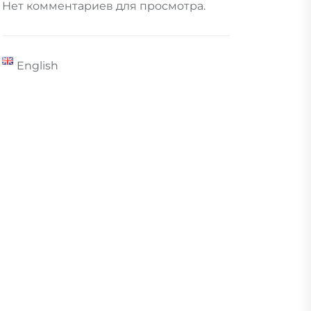
Нет комментариев для просмотра.
English