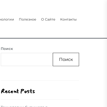
нологии
Полезное
О Сайте
Контакты
Поиск
Поиск
Recent Posts