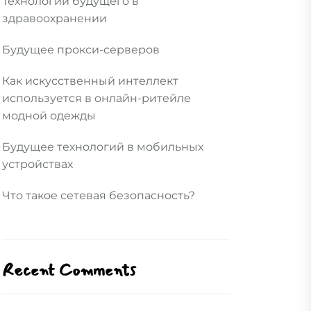
Технологии будущего в
здравоохранении
Будущее прокси-серверов
Как искусственный интеллект
используется в онлайн-ритейле
модной одежды
Будущее технологий в мобильных
устройствах
Что такое сетевая безопасность?
Recent Comments