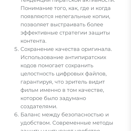
тенденции пиратской активности.
Понимание того, как, где и когда
появляются нелегальные копии,
позволяет выстраивать более
эффективные стратегии защиты
контента.
Сохранение качества оригинала.
Использование антипиратских
кодов помогает сохранить
целостность цифровых файлов,
гарантируя, что зритель видит
фильм именно в том качестве,
которое было задумано
создателями.
Баланс между безопасностью и
удобством. Современные методы