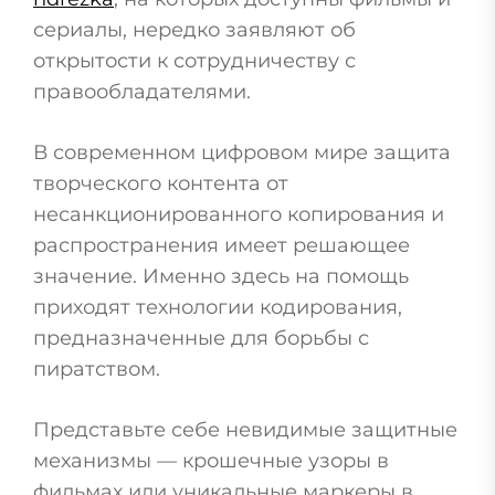
сериалы, нередко заявляют об
открытости к сотрудничеству с
правообладателями.
В современном цифровом мире защита
творческого контента от
несанкционированного копирования и
распространения имеет решающее
значение. Именно здесь на помощь
приходят технологии кодирования,
предназначенные для борьбы с
пиратством.
Представьте себе невидимые защитные
механизмы — крошечные узоры в
фильмах или уникальные маркеры в