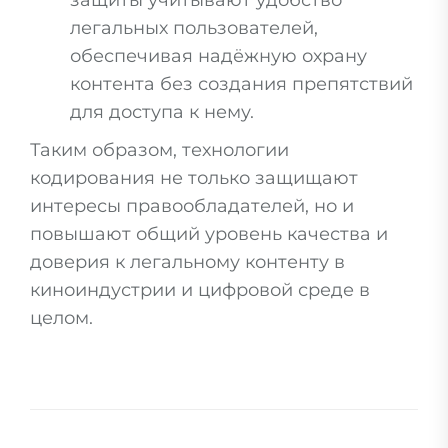
защиты учитывают удобство
легальных пользователей,
обеспечивая надёжную охрану
контента без создания препятствий
для доступа к нему.
Таким образом, технологии
кодирования не только защищают
интересы правообладателей, но и
повышают общий уровень качества и
доверия к легальному контенту в
киноиндустрии и цифровой среде в
целом.