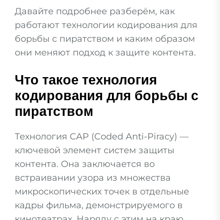
Давайте подробнее разберём, как
работают технологии кодирования для
борьбы с пиратством и каким образом
они меняют подход к защите контента.
Что такое технология
кодирования для борьбы с
пиратством
Технология CAP (Coded Anti-Piracy) —
ключевой элемент систем защиты
контента. Она заключается во
встраивании узора из множества
микроскопических точек в отдельные
кадры фильма, демонстрируемого в
кинотеатрах. Наряду с этим на краю