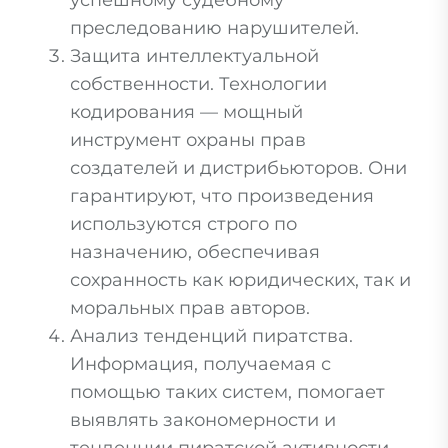
успешному судебному
преследованию нарушителей.
Защита интеллектуальной
собственности. Технологии
кодирования — мощный
инструмент охраны прав
создателей и дистрибьюторов. Они
гарантируют, что произведения
используются строго по
назначению, обеспечивая
сохранность как юридических, так и
моральных прав авторов.
Анализ тенденций пиратства.
Информация, получаемая с
помощью таких систем, помогает
выявлять закономерности и