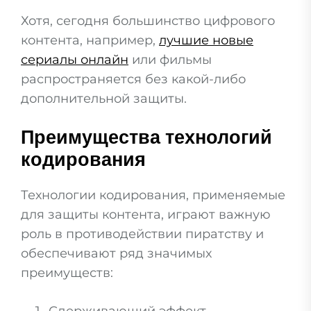
Хотя, сегодня большинство цифрового
контента, например,
лучшие новые
сериалы онлайн
или фильмы
распространяется без какой-либо
дополнительной защиты.
Преимущества технологий
кодирования
Технологии кодирования, применяемые
для защиты контента, играют важную
роль в противодействии пиратству и
обеспечивают ряд значимых
преимуществ: