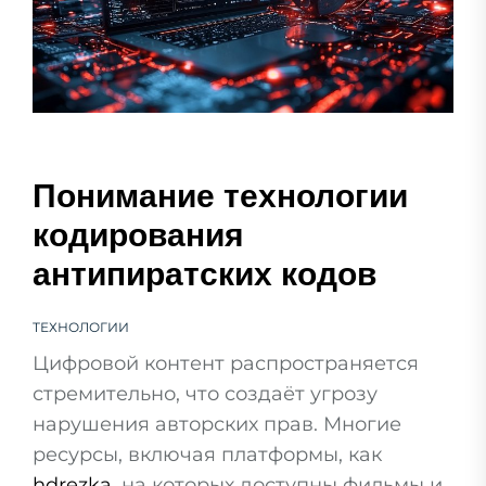
Понимание технологии
кодирования
антипиратских кодов
ТЕХНОЛОГИИ
Цифровой контент распространяется
стремительно, что создаёт угрозу
нарушения авторских прав. Многие
ресурсы, включая платформы, как
hdrezka
, на которых доступны фильмы и