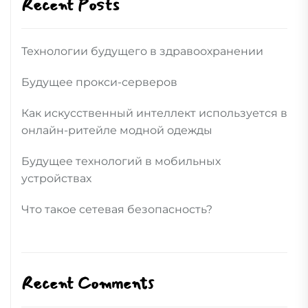
Recent Posts
Технологии будущего в здравоохранении
Будущее прокси-серверов
Как искусственный интеллект используется в
онлайн-ритейле модной одежды
Будущее технологий в мобильных
устройствах
Что такое сетевая безопасность?
Recent Comments