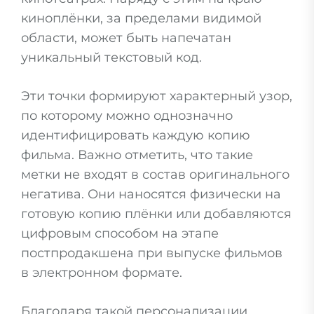
киноплёнки, за пределами видимой
области, может быть напечатан
уникальный текстовый код.
Эти точки формируют характерный узор,
по которому можно однозначно
идентифицировать каждую копию
фильма. Важно отметить, что такие
метки не входят в состав оригинального
негатива. Они наносятся физически на
готовую копию плёнки или добавляются
цифровым способом на этапе
постпродакшена при выпуске фильмов
в электронном формате.
Благодаря такой персонализации