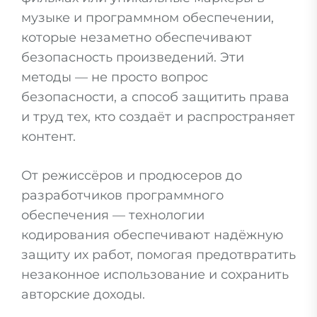
музыке и программном обеспечении,
которые незаметно обеспечивают
безопасность произведений. Эти
методы — не просто вопрос
безопасности, а способ защитить права
и труд тех, кто создаёт и распространяет
контент.
От режиссёров и продюсеров до
разработчиков программного
обеспечения — технологии
кодирования обеспечивают надёжную
защиту их работ, помогая предотвратить
незаконное использование и сохранить
авторские доходы.