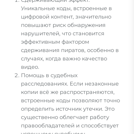
Сдерживающий эффект.
Уникальные коды, встроенные в
цифровой контент, значительно
повышают риск обнаружения
нарушителей, что становится
эффективным фактором
сдерживания пиратов, особенно в
случаях, когда важно качество
видео.
Помощь в судебных
расследованиях. Если незаконные
копии всё же распространяются,
встроенные коды позволяют точно
определить источник утечки. Это
существенно облегчает работу
правообладателей и способствует