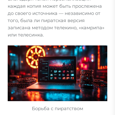
каждая копия может быть прослежена
до своего источника — независимо от
того, была ли пиратская версия
записана методом телекино, «камрипа»
или телесинка.
Борьба с пиратством