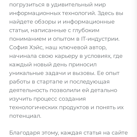
погрузиться в удивительный мир
информационных технологий. Здесь вы
найдете обзоры и информационные
статьи, написанные с глубоким
пониманием и опытом в IT-индустрии.
София Хэйс, наш ключевой автор,
начинала свою карьеру в условиях, где
каждый новый день приносил
уникальные задачи и вызовы. Ее опыт
работы в стартапе и последующая
деятельность позволили ей детально
изучить процесс создания
технологических продуктов и понять их
потенциал.
Благодаря этому, каждая статья на сайте