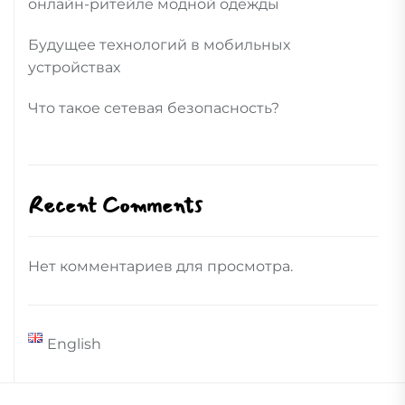
онлайн-ритейле модной одежды
Будущее технологий в мобильных
устройствах
Что такое сетевая безопасность?
Recent Comments
Нет комментариев для просмотра.
English