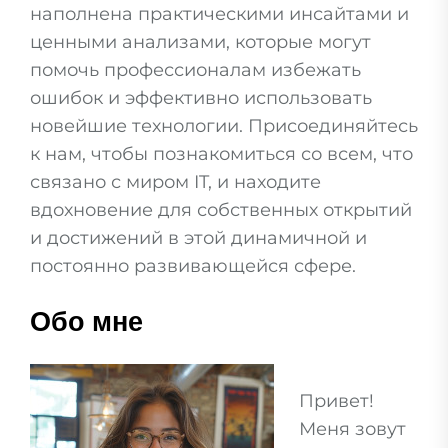
наполнена практическими инсайтами и
ценными анализами, которые могут
помочь профессионалам избежать
ошибок и эффективно использовать
новейшие технологии. Присоединяйтесь
к нам, чтобы познакомиться со всем, что
связано с миром IT, и находите
вдохновение для собственных открытий
и достижений в этой динамичной и
постоянно развивающейся сфере.
Обо мне
Привет!
Меня зовут