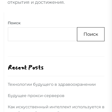
открытия и достижения.
Поиск
Поиск
Recent Posts
Технологии будущего в здравоохранении
Будущее прокси-серверов
Как искусственный интеллект используется в