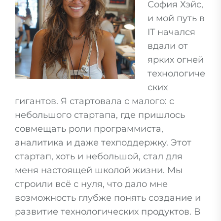
София Хэйс,
и мой путь в
IT начался
вдали от
ярких огней
технологиче
ских
гигантов. Я стартовала с малого: с
небольшого стартапа, где пришлось
совмещать роли программиста,
аналитика и даже техподдержку. Этот
стартап, хоть и небольшой, стал для
меня настоящей школой жизни. Мы
строили всё с нуля, что дало мне
возможность глубже понять создание и
развитие технологических продуктов. В