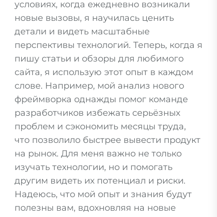
условиях, когда ежедневно возникали
новые вызовы, я научилась ценить
детали и видеть масштабные
перспективы технологий. Теперь, когда я
пишу статьи и обзоры для любимого
сайта, я использую этот опыт в каждом
слове. Например, мой анализ нового
фреймворка однажды помог команде
разработчиков избежать серьёзных
проблем и сэкономить месяцы труда,
что позволило быстрее вывести продукт
на рынок. Для меня важно не только
изучать технологии, но и помогать
другим видеть их потенциал и риски.
Надеюсь, что мой опыт и знания будут
полезны вам, вдохновляя на новые