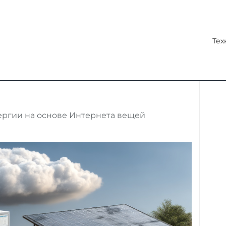
Тех
ергии на основе Интернета вещей