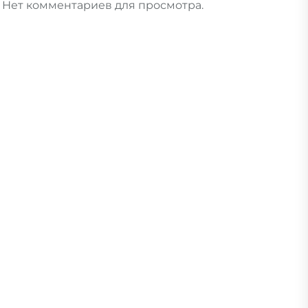
Нет комментариев для просмотра.