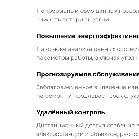
Непрерывный сбор данных позволя
снижать потери энергии.
Повышение энергоэффективн
На основе анализа данных систем
параметры работы, включая угол н
Прогнозируемое обслуживани
Заблаговременное выявление изн
на ремонт и продлевает срок слу
Удалённый контроль
Дистанционный доступ особенно в
электростанций и объектов, распо