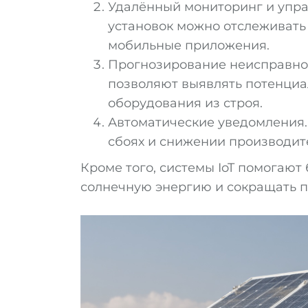
Удалённый мониторинг и упра
установок можно отслеживать
мобильные приложения.
Прогнозирование неисправно
позволяют выявлять потенци
оборудования из строя.
Автоматические уведомления.
сбоях и снижении производит
Кроме того, системы IoT помогают
солнечную энергию и сокращать п