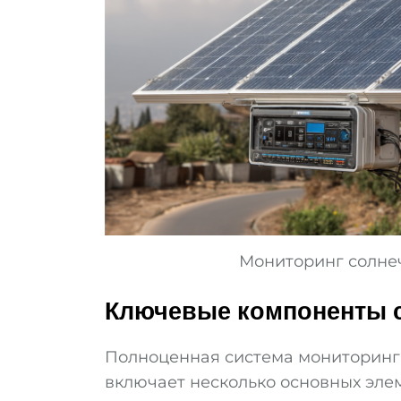
Мониторинг солнеч
Ключевые компоненты 
Полноценная система мониторинга
включает несколько основных эле