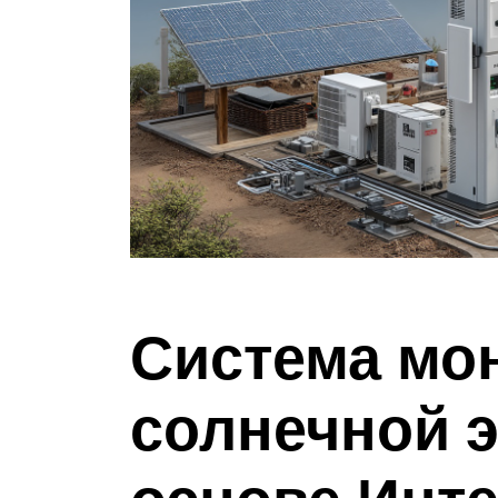
Система мо
солнечной э