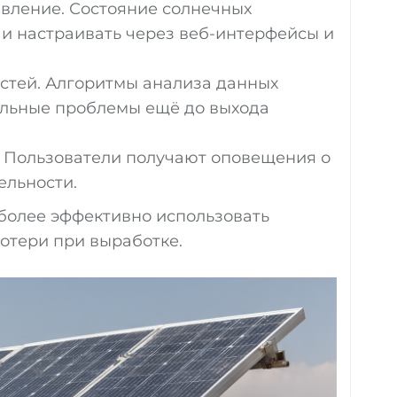
вление. Состояние солнечных
 и настраивать через веб-интерфейсы и
стей. Алгоритмы анализа данных
альные проблемы ещё до выхода
 Пользователи получают оповещения о
ельности.
 более эффективно использовать
отери при выработке.