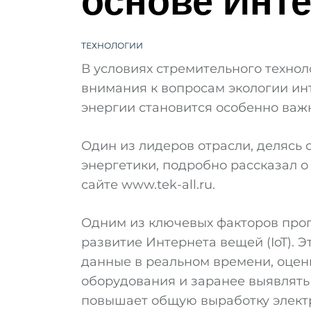
основе Инт
ТЕХНОЛОГИИ
В условиях стремительного технол
внимания к вопросам экологии ин
энергии становится особенно важ
Один из лидеров отрасли, делясь
энергетики, подробно рассказал о
сайте www.tek-all.ru.
Одним из ключевых факторов прог
развитие Интернета вещей (IoT). 
данные в реальном времени, оцен
оборудования и заранее выявлять
повышает общую выработку элект