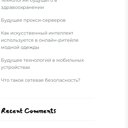
Технологии будущего в
здравоохранении
Будущее прокси-серверов
Как искусственный интеллект
используется в онлайн-ритейле
модной одежды
Будущее технологий в мобильных
устройствах
Что такое сетевая безопасность?
Recent Comments