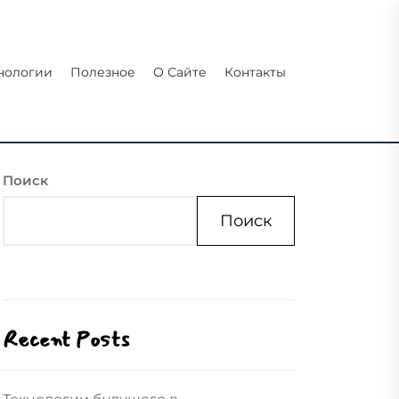
нологии
Полезное
О Сайте
Контакты
Поиск
Поиск
Recent Posts