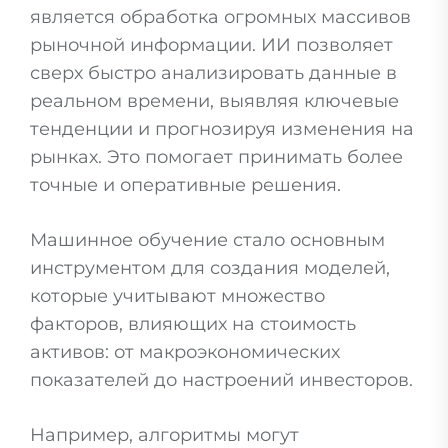
является обработка огромных массивов
рыночной информации. ИИ позволяет
сверх быстро анализировать данные в
реальном времени, выявляя ключевые
тенденции и прогнозируя изменения на
рынках. Это помогает принимать более
точные и оперативные решения.
Машинное обучение стало основным
инструментом для создания моделей,
которые учитывают множество
факторов, влияющих на стоимость
активов: от макроэкономических
показателей до настроений инвесторов.
Например, алгоритмы могут