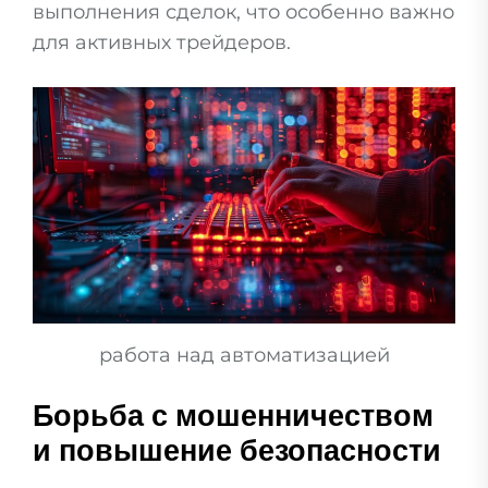
выполнения сделок, что особенно важно
для активных трейдеров.
работа над автоматизацией
Борьба с мошенничеством
и повышение безопасности