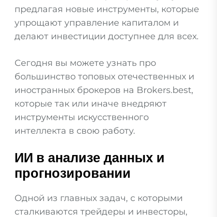
предлагая новые инструменты, которые
упрощают управление капиталом и
делают инвестиции доступнее для всех.
Сегодня вы можете узнать про
большинство топовых отечественных и
иностранных брокеров на Brokers.best,
которые так или иначе внедряют
инструменты искусственного
интеллекта в свою работу.
ИИ в анализе данных и
прогнозировании
Одной из главных задач, с которыми
сталкиваются трейдеры и инвесторы,