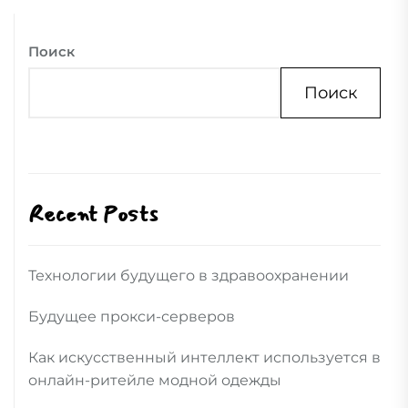
Поиск
Поиск
Recent Posts
Технологии будущего в здравоохранении
Будущее прокси-серверов
Как искусственный интеллект используется в
онлайн-ритейле модной одежды