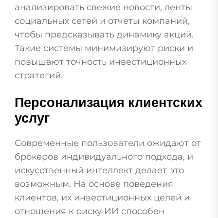
анализировать свежие новости, ленты
социальных сетей и отчеты компаний,
чтобы предсказывать динамику акций.
Такие системы минимизируют риски и
повышают точность инвестиционных
стратегий.
Персонализация клиентских
услуг
Современные пользователи ожидают от
брокеров индивидуального подхода, и
искусственный интеллект делает это
возможным. На основе поведения
клиентов, их инвестиционных целей и
отношения к риску ИИ способен