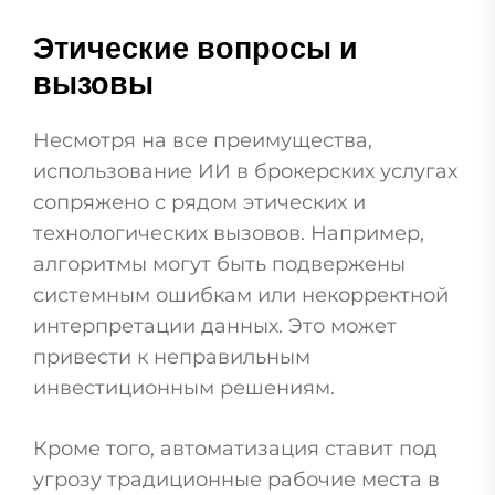
Этические вопросы и
вызовы
Несмотря на все преимущества,
использование ИИ в брокерских услугах
сопряжено с рядом этических и
технологических вызовов. Например,
алгоритмы могут быть подвержены
системным ошибкам или некорректной
интерпретации данных. Это может
привести к неправильным
инвестиционным решениям.
Кроме того, автоматизация ставит под
угрозу традиционные рабочие места в