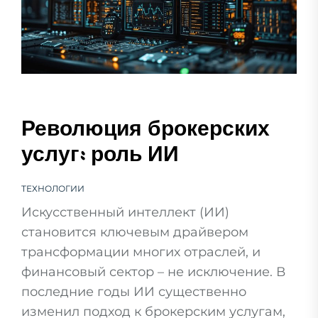
Революция брокерских
услуг: роль ИИ
ТЕХНОЛОГИИ
Искусственный интеллект (ИИ)
становится ключевым драйвером
трансформации многих отраслей, и
финансовый сектор – не исключение. В
последние годы ИИ существенно
изменил подход к брокерским услугам,