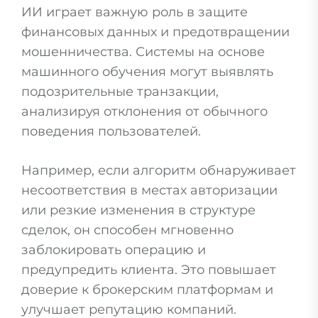
ИИ играет важную роль в защите
финансовых данных и предотвращении
мошенничества. Системы на основе
машинного обучения могут выявлять
подозрительные транзакции,
анализируя отклонения от обычного
поведения пользователей.
Например, если алгоритм обнаруживает
несоответствия в местах авторизации
или резкие изменения в структуре
сделок, он способен мгновенно
заблокировать операцию и
предупредить клиента. Это повышает
доверие к брокерским платформам и
улучшает репутацию компаний.