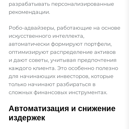
разрабатывать персонализированные
рекомендации.
Робо-адвайзеры, работающие на основе
искусственного интеллекта,
автоматически формируют портфели,
оптимизируют распределение активов
и дают советы, учитывая предпочтения
каждого клиента. Это особенно полезно
для начинающих инвесторов, которые
только начинают разбираться в
сложных финансовых инструментах.
Автоматизация и снижение
издержек