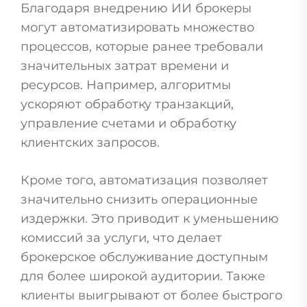
Благодаря внедрению ИИ брокеры
могут автоматизировать множество
процессов, которые ранее требовали
значительных затрат времени и
ресурсов. Например, алгоритмы
ускоряют обработку транзакций,
управление счетами и обработку
клиентских запросов.
Кроме того, автоматизация позволяет
значительно снизить операционные
издержки. Это приводит к уменьшению
комиссий за услуги, что делает
брокерское обслуживание доступным
для более широкой аудитории. Также
клиенты выигрывают от более быстрого