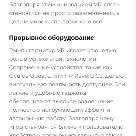
Благодаря этим инновациям VR-слоты
становятся не просто развлечением, а
целым миром, где возможно всё.
Прорывное оборудование
Рынок гарнитур VR играет ключевую
роль в успехе этой технологии.
Современные устройства, такие как
Oculus Quest 2 или HP Reverb G2, делают
виртуальную реальность доступнее. Эти
лёгкие и удобные гаджеты
обеспечивают высокое разрешение,
полностью погружающий эффект и
автономную работу, благодаря чему
игры становятся ближе к пользователю.
Удобство и эргономика гарнитур также