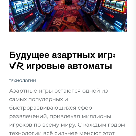
Будущее азартных игр:
VR игровые автоматы
ТЕХНОЛОГИИ
Азартные игры остаются одной из
самых популярных и
быстроразвивающихся сфер
развлечений, привлекая миллионы
игроков по всему миру. С каждым годом
технологии всё сильнее меняют этот