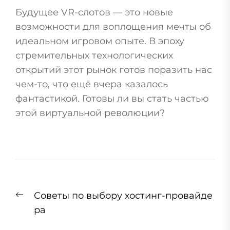
Будущее VR-слотов — это новые
возможности для воплощения мечты об
идеальном игровом опыте. В эпоху
стремительных технологических
открытий этот рынок готов поразить нас
чем-то, что ещё вчера казалось
фантастикой. Готовы ли вы стать частью
этой виртуальной революции?
Навигация
Previous
Советы по выбору хостинг-провайде
по
post:
ра
записям