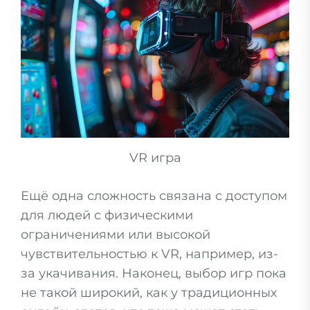
VR игра
Ещё одна сложность связана с доступом
для людей с физическими
ограничениями или высокой
чувствительностью к VR, например, из-
за укачивания. Наконец, выбор игр пока
не такой широкий, как у традиционных