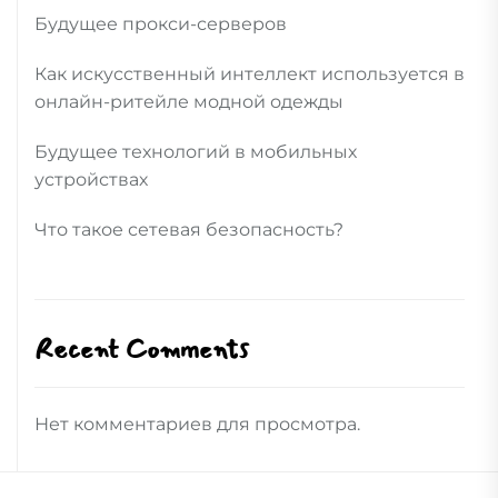
Будущее прокси-серверов
Как искусственный интеллект используется в
онлайн-ритейле модной одежды
Будущее технологий в мобильных
устройствах
Что такое сетевая безопасность?
Recent Comments
Нет комментариев для просмотра.